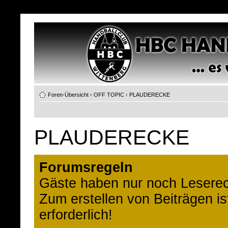
Foren-Übersicht
‹
OFF TOPIC
‹
PLAUDERECKE
PLAUDERECKE
Forumsregeln
Gäste haben nur noch Leserec
Zum erstellen von Beiträgen i
erforderlich!