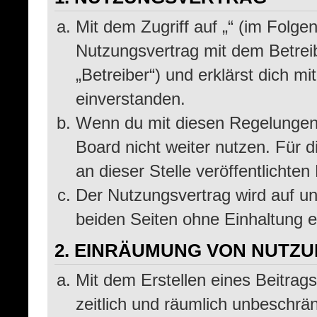
Mit dem Zugriff auf „“ (im Folge
Nutzungsvertrag mit dem Betrei
„Betreiber“) und erklärst dich 
einverstanden.
Wenn du mit diesen Regelungen n
Board nicht weiter nutzen. Für d
an dieser Stelle veröffentlichte
Der Nutzungsvertrag wird auf u
beiden Seiten ohne Einhaltung ei
2. EINRÄUMUNG VON NUTZ
Mit dem Erstellen eines Beitrags
zeitlich und räumlich unbeschrä