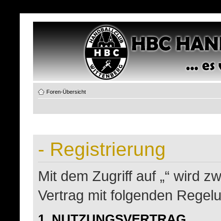
Foren-Übersicht
- Registrierung
Mit dem Zugriff auf „“ wird z
Vertrag mit folgenden Regel
1. NUTZUNGSVERTRAG