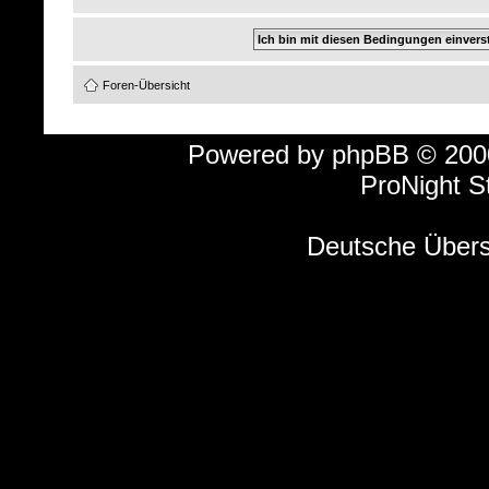
Foren-Übersicht
Powered by
phpBB
© 2000
ProNight S
Deutsche Über