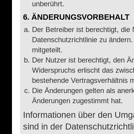
unberührt.
6. ÄNDERUNGSVORBEHALT
Der Betreiber ist berechtigt, d
Datenschutzrichtlinie zu ändern
mitgeteilt.
Der Nutzer ist berechtigt, den 
Widerspruchs erlischt das zwis
bestehende Vertragsverhältnis m
Die Änderungen gelten als anerk
Änderungen zugestimmt hat.
Informationen über den Umg
sind in der Datenschutzrichtli