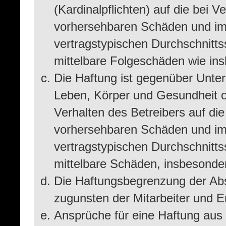
(Kardinalpflichten) auf die bei 
vorhersehbaren Schäden und im 
vertragstypischen Durchschnitts
mittelbare Folgeschäden wie i
Die Haftung ist gegenüber Unte
Leben, Körper und Gesundheit o
Verhalten des Betreibers auf die
vorhersehbaren Schäden und im
vertragstypischen Durchschnitts
mittelbare Schäden, insbesond
Die Haftungsbegrenzung der Abs
zugunsten der Mitarbeiter und Er
Ansprüche für eine Haftung aus