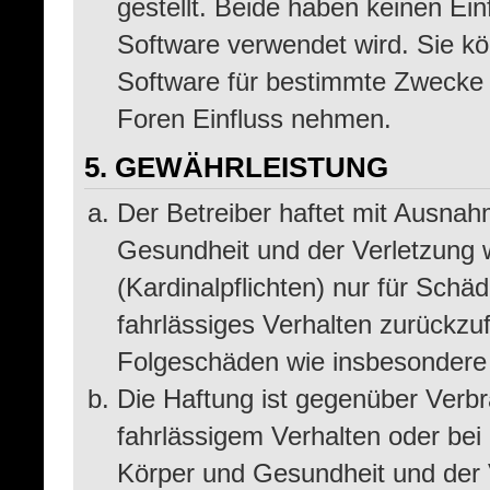
gestellt. Beide haben keinen Ein
Software verwendet wird. Sie k
Software für bestimmte Zwecke n
Foren Einfluss nehmen.
5. GEWÄHRLEISTUNG
Der Betreiber haftet mit Ausna
Gesundheit und der Verletzung w
(Kardinalpflichten) nur für Schäd
fahrlässiges Verhalten zurückzufü
Folgeschäden wie insbesondere
Die Haftung ist gegenüber Verbr
fahrlässigem Verhalten oder be
Körper und Gesundheit und der V