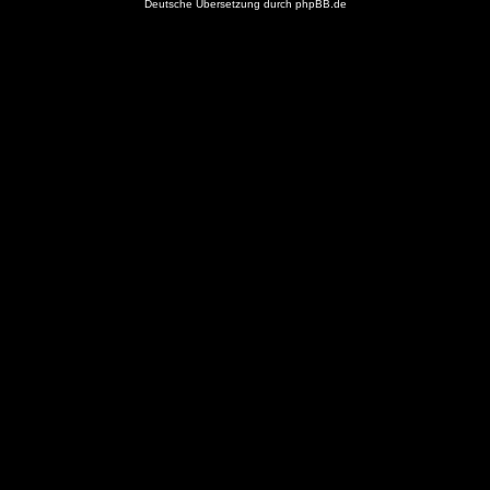
Deutsche Übersetzung durch
phpBB.de