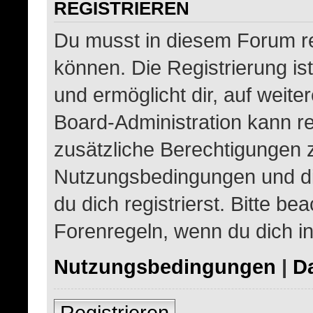
REGISTRIEREN
Du musst in diesem Forum re
können. Die Registrierung is
und ermöglicht dir, auf weite
Board-Administration kann re
zusätzliche Berechtigungen 
Nutzungsbedingungen und d
du dich registrierst. Bitte be
Forenregeln, wenn du dich i
Nutzungsbedingungen
|
Da
Registrieren