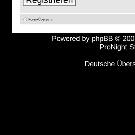
Foren-Übersicht
Powered by
phpBB
© 2000
ProNight S
Deutsche Über