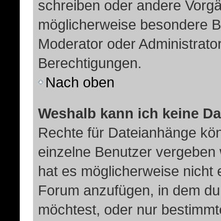
schreiben oder andere Vorgä
möglicherweise besondere B
Moderator oder Administrat
Berechtigungen.
Nach oben
Weshalb kann ich keine D
Rechte für Dateianhänge kö
einzelne Benutzer vergeben 
hat es möglicherweise nicht 
Forum anzufügen, in dem du 
möchtest, oder nur bestimm