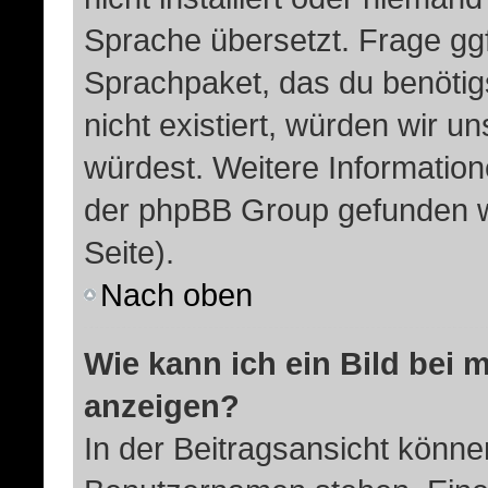
Sprache übersetzt. Frage ggf
Sprachpaket, das du benötigst
nicht existiert, würden wir 
würdest. Weitere Informatio
der phpBB Group gefunden w
Seite).
Nach oben
Wie kann ich ein Bild be
anzeigen?
In der Beitragsansicht könne