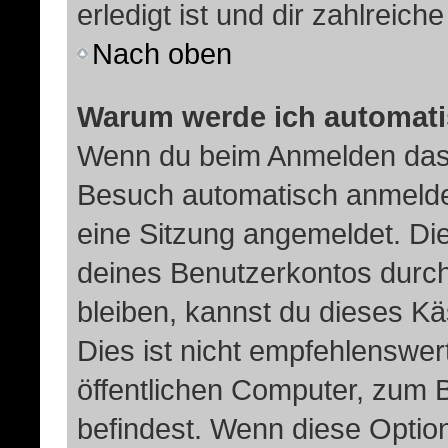
erledigt ist und dir zahlreiche
Nach oben
Warum werde ich automat
Wenn du beim Anmelden das 
Besuch automatisch anmelden“
eine Sitzung angemeldet. Di
deines Benutzerkontos durch
bleiben, kannst du dieses 
Dies ist nicht empfehlenswer
öffentlichen Computer, zum B
befindest. Wenn diese Option