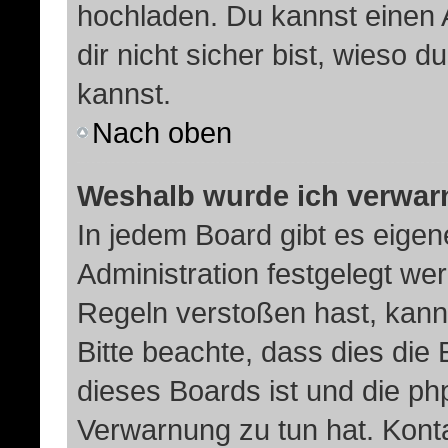
hochladen. Du kannst einen A
dir nicht sicher bist, wieso
kannst.
Nach oben
Weshalb wurde ich verwar
In jedem Board gibt es eigen
Administration festgelegt w
Regeln verstoßen hast, kann 
Bitte beachte, dass dies die
dieses Boards ist und die ph
Verwarnung zu tun hat. Konta