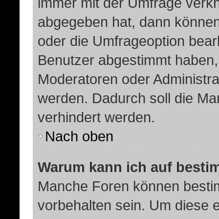
immer mit der Umfrage verk
abgegeben hat, dann können
oder die Umfrageoption bearb
Benutzer abgestimmt haben,
Moderatoren oder Administra
werden. Dadurch soll die Ma
verhindert werden.
Nach oben
Warum kann ich auf bestim
Manche Foren können besti
vorbehalten sein. Um diese e