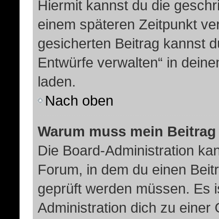
Hiermit kannst du die gesch
einem späteren Zeitpunkt ve
gesicherten Beitrag kannst d
Entwürfe verwalten“ in dein
laden.
Nach oben
Warum muss mein Beitrag 
Die Board-Administration ka
Forum, in dem du einen Beitra
geprüft werden müssen. Es i
Administration dich zu eine