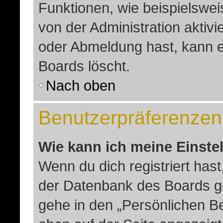
Funktionen, wie beispielswei
von der Administration aktiv
oder Abmeldung hast, kann e
Boards löscht.
Nach oben
Benutzerpräferenzen 
Wie kann ich meine Einste
Wenn du dich registriert hast
der Datenbank des Boards g
gehe in den „Persönlichen Be