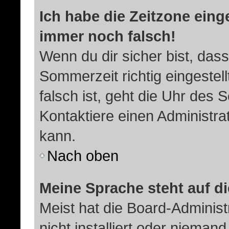
Ich habe die Zeitzone einge
immer noch falsch!
Wenn du dir sicher bist, dass
Sommerzeit richtig eingestell
falsch ist, geht die Uhr des 
Kontaktiere einen Administra
kann.
Nach oben
Meine Sprache steht auf d
Meist hat die Board-Adminis
nicht installiert oder nieman