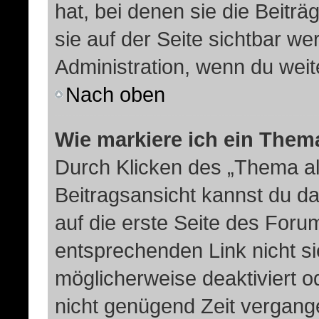
hat, bei denen sie die Beitr
sie auf der Seite sichtbar we
Administration, wenn du weit
Nach oben
Wie markiere ich ein Them
Durch Klicken des „Thema al
Beitragsansicht kannst du 
auf die erste Seite des For
entsprechenden Link nicht si
möglicherweise deaktiviert od
nicht genügend Zeit vergang