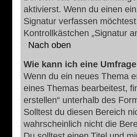
aktivierst. Wenn du einen e
Signatur verfassen möchtest,
Kontrollkästchen „Signatur a
Nach oben
Wie kann ich eine Umfrage
Wenn du ein neues Thema erö
eines Themas bearbeitest, fi
erstellen“ unterhalb des Form
Solltest du diesen Bereich n
wahrscheinlich nicht die Ber
Du solltest einen Titel und 