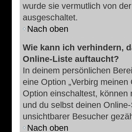
wurde sie vermutlich von der
ausgeschaltet.
Nach oben
Wie kann ich verhindern, 
Online-Liste auftaucht?
In deinem persönlichen Berei
eine Option „Verbirg meinen
Option einschaltest, können 
und du selbst deinen Online-
unsichtbarer Besucher gezäh
Nach oben