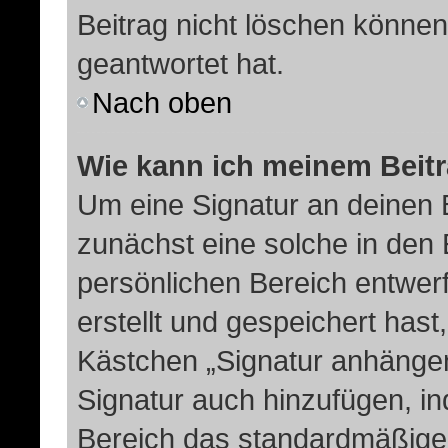
Beitrag nicht löschen könne
geantwortet hat.
Nach oben
Wie kann ich meinem Beitr
Um eine Signatur an deinen 
zunächst eine solche in den 
persönlichen Bereich entwer
erstellt und gespeichert hast
Kästchen „Signatur anhängen
Signatur auch hinzufügen, i
Bereich das standardmäßige