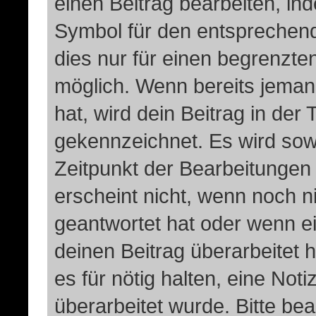
einen Beitrag bearbeiten, in
Symbol für den entsprechende
dies nur für einen begrenzte
möglich. Wenn bereits jeman
hat, wird dein Beitrag in der
gekennzeichnet. Es wird sowo
Zeitpunkt der Bearbeitungen
erscheint nicht, wenn noch n
geantwortet hat oder wenn e
deinen Beitrag überarbeitet h
es für nötig halten, eine Not
überarbeitet wurde. Bitte be