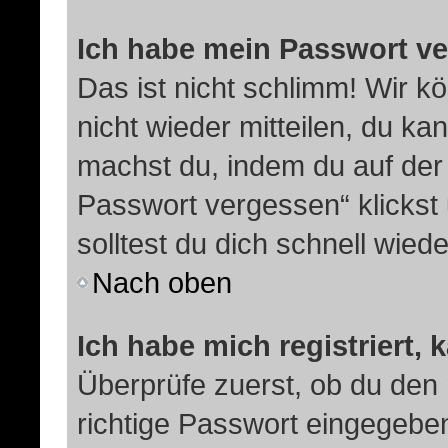
Ich habe mein Passwort v
Das ist nicht schlimm! Wir k
nicht wieder mitteilen, du k
machst du, indem du auf der
Passwort vergessen“ klickst
solltest du dich schnell wie
Nach oben
Ich habe mich registriert,
Überprüfe zuerst, ob du den
richtige Passwort eingegebe