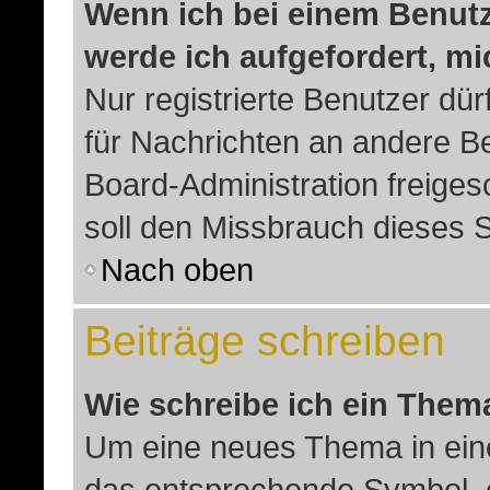
Wenn ich bei einem Benutze
werde ich aufgefordert, m
Nur registrierte Benutzer dür
für Nachrichten an andere Be
Board-Administration freige
soll den Missbrauch dieses 
Nach oben
Beiträge schreiben
Wie schreibe ich ein Them
Um eine neues Thema in eine
das entsprechende Symbol, e