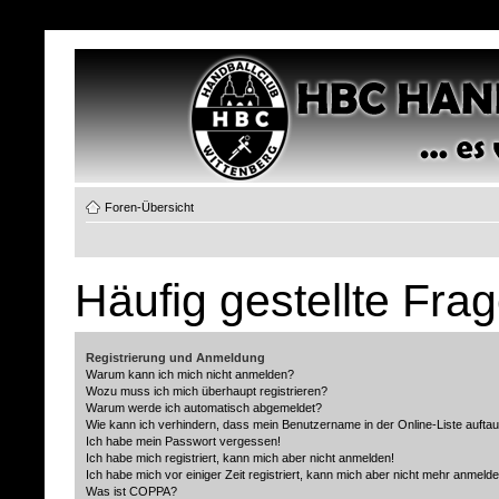
Foren-Übersicht
Häufig gestellte Fra
Registrierung und Anmeldung
Warum kann ich mich nicht anmelden?
Wozu muss ich mich überhaupt registrieren?
Warum werde ich automatisch abgemeldet?
Wie kann ich verhindern, dass mein Benutzername in der Online-Liste aufta
Ich habe mein Passwort vergessen!
Ich habe mich registriert, kann mich aber nicht anmelden!
Ich habe mich vor einiger Zeit registriert, kann mich aber nicht mehr anmeld
Was ist COPPA?