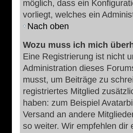
möglich, dass ein Konfigurat
vorliegt, welches ein Adminis
Nach oben
Wozu muss ich mich überha
Eine Registrierung ist nicht
Administration dieses Forums 
musst, um Beiträge zu schreib
registriertes Mitglied zusätz
haben: zum Beispiel Avatarbil
Versand an andere Mitglieder
so weiter. Wir empfehlen dir