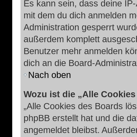
Es kann sein, dass deine IP
mit dem du dich anmelden mö
Administration gesperrt wurd
außerdem komplett ausgescha
Benutzer mehr anmelden kön
dich an die Board-Administra
Nach oben
Wozu ist die „Alle Cookie
„Alle Cookies des Boards lös
phpBB erstellt hat und die d
angemeldet bleibst. Außerde