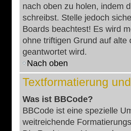
nach oben zu holen, indem d
schreibst. Stelle jedoch sich
Boards beachtest! Es wird m
ohne triftigen Grund auf al
geantwortet wird.
Nach oben
Textformatierung un
Was ist BBCode?
BBCode ist eine spezielle U
weitreichende Formatierungsm