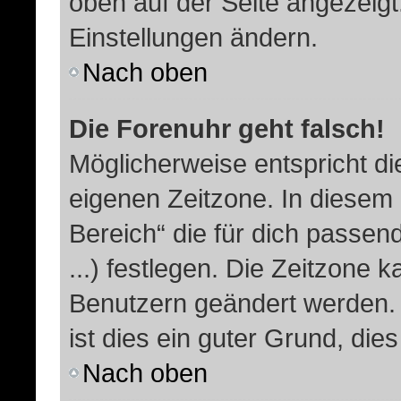
oben auf der Seite angezeigt.
Einstellungen ändern.
Nach oben
Die Forenuhr geht falsch!
Möglicherweise entspricht die
eigenen Zeitzone. In diesem F
Bereich“ die für dich passend
...) festlegen. Die Zeitzone k
Benutzern geändert werden. W
ist dies ein guter Grund, dies 
Nach oben