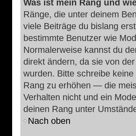
Was ist mein Rang und wie
Ränge, die unter deinem Ben
viele Beiträge du bislang erste
bestimmte Benutzer wie Mode
Normalerweise kannst du den
direkt ändern, da sie von der
wurden. Bitte schreibe keine
Rang zu erhöhen — die meis
Verhalten nicht und ein Mode
deinen Rang unter Umstände
Nach oben