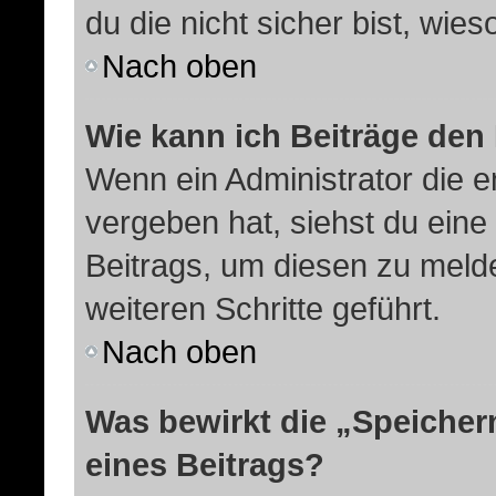
du die nicht sicher bist, wie
Nach oben
Wie kann ich Beiträge de
Wenn ein Administrator die 
vergeben hat, siehst du eine
Beitrags, um diesen zu meld
weiteren Schritte geführt.
Nach oben
Was bewirkt die „Speicher
eines Beitrags?