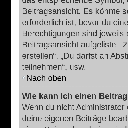
Beitragsansicht. Es könnte s
erforderlich ist, bevor du ei
Berechtigungen sind jeweils
Beitragsansicht aufgelistet.
erstellen“, „Du darfst an A
teilnehmen“, usw.
Nach oben
Wie kann ich einen Beitra
Wenn du nicht Administrator 
deine eigenen Beiträge bear