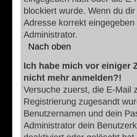
blockiert wurde. Wenn du dir 
Adresse korrekt eingegeben 
Administrator.
Nach oben
Ich habe mich vor einiger Z
nicht mehr anmelden?!
Versuche zuerst, die E-Mail zu
Registrierung zugesandt wur
Benutzernamen und dein Pas
Administrator dein Benutzer