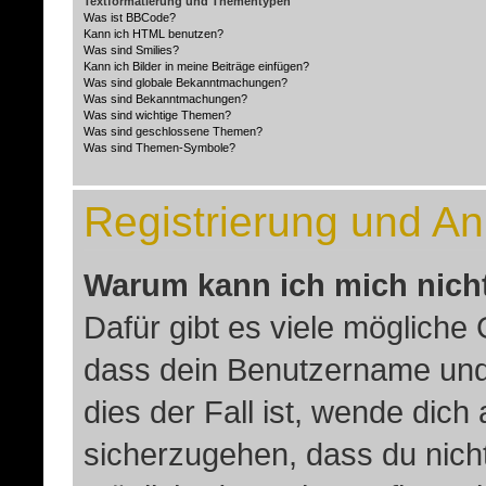
Textformatierung und Thementypen
Was ist BBCode?
Kann ich HTML benutzen?
Was sind Smilies?
Kann ich Bilder in meine Beiträge einfügen?
Was sind globale Bekanntmachungen?
Was sind Bekanntmachungen?
Was sind wichtige Themen?
Was sind geschlossene Themen?
Was sind Themen-Symbole?
Registrierung und A
Warum kann ich mich nich
Dafür gibt es viele mögliche
dass dein Benutzername und 
dies der Fall ist, wende dich
sicherzugehen, dass du nicht