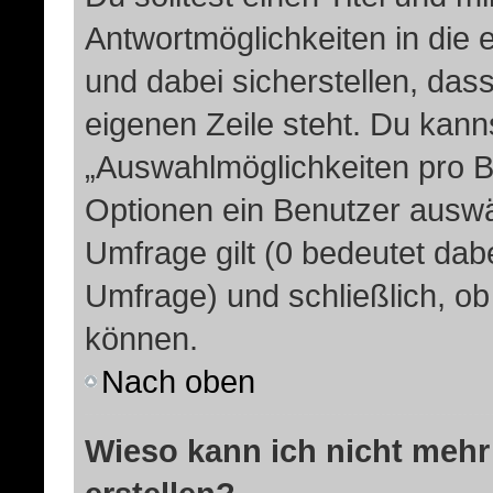
Antwortmöglichkeiten in die
und dabei sicherstellen, dass
eigenen Zeile steht. Du kann
„Auswahlmöglichkeiten pro Be
Optionen ein Benutzer auswäh
Umfrage gilt (0 bedeutet dabe
Umfrage) und schließlich, o
können.
Nach oben
Wieso kann ich nicht mehr