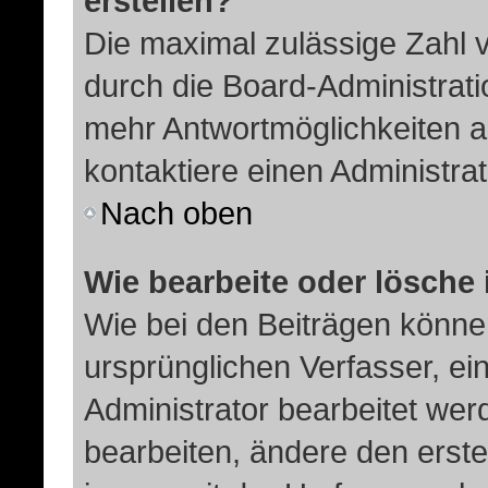
erstellen?
Die maximal zulässige Zahl 
durch die Board-Administrati
mehr Antwortmöglichkeiten a
kontaktiere einen Administrat
Nach oben
Wie bearbeite oder lösche
Wie bei den Beiträgen könn
ursprünglichen Verfasser, e
Administrator bearbeitet we
bearbeiten, ändere den erste